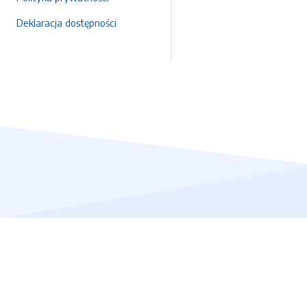
Deklaracja dostępności