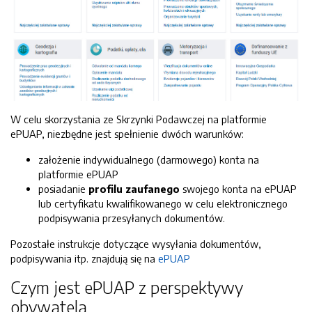
W celu skorzystania ze Skrzynki Podawczej na platformie
ePUAP, niezbędne jest spełnienie dwóch warunków:
założenie indywidualnego (darmowego) konta na
platformie ePUAP
posiadanie
profilu zaufanego
swojego konta na ePUAP
lub certyfikatu kwalifikowanego w celu elektronicznego
podpisywania przesyłanych dokumentów.
Pozostałe instrukcje dotyczące wysyłania dokumentów,
podpisywania itp. znajdują się na
ePUAP
Czym jest ePUAP z perspektywy
obywatela