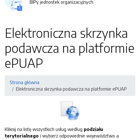
BIPy jednostek organizacyjnych.
Elektroniczna skrzynka
podawcza na platformie
ePUAP
Strona główna
Elektroniczna skrzynka podawcza na platformie ePUAP
Kliknij na listę wszystkich usług według
podziału
terytorialnego
i wybierz odpowiednie województwo a