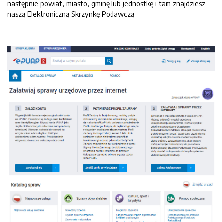
następnie powiat, miasto, gminę lub jednostkę i tam znajdziesz
naszą Elektroniczną Skrzynkę Podawczą