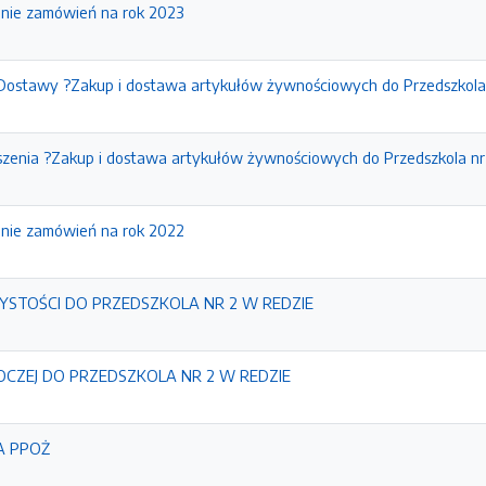
enie zamówień na rok 2023
Dostawy ?Zakup i dostawa artykułów żywnościowych do Przedszkola 
szenia ?Zakup i dostawa artykułów żywnościowych do Przedszkola nr
enie zamówień na rok 2022
TOŚCI DO PRZEDSZKOLA NR 2 W REDZIE
CZEJ DO PRZEDSZKOLA NR 2 W REDZIE
A PPOŻ