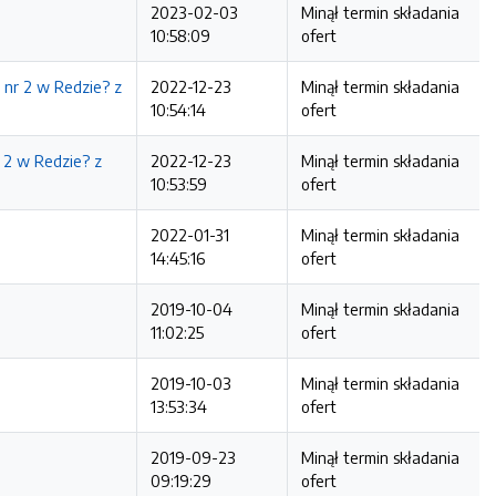
2023-02-03
Minął termin składania
10:58:09
ofert
nr 2 w Redzie? z
2022-12-23
Minął termin składania
10:54:14
ofert
 2 w Redzie? z
2022-12-23
Minął termin składania
10:53:59
ofert
2022-01-31
Minął termin składania
14:45:16
ofert
2019-10-04
Minął termin składania
11:02:25
ofert
2019-10-03
Minął termin składania
13:53:34
ofert
2019-09-23
Minął termin składania
09:19:29
ofert