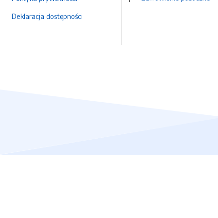
Deklaracja dostępności