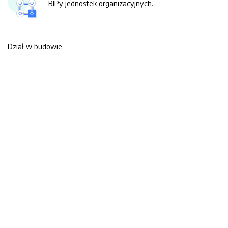
BIPy jednostek organizacyjnych.
Dział w budowie