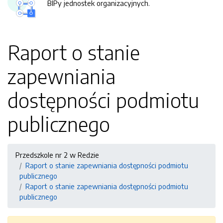
BIPy jednostek organizacyjnych.
Raport o stanie
zapewniania
dostępności podmiotu
publicznego
Przedszkole nr 2 w Redzie
Raport o stanie zapewniania dostępności podmiotu
publicznego
Raport o stanie zapewniania dostępności podmiotu
publicznego