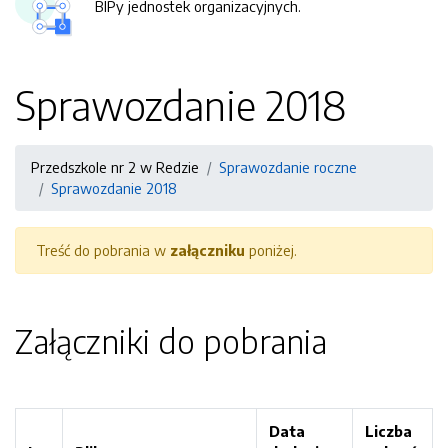
BIPy jednostek organizacyjnych.
Sprawozdanie 2018
Przedszkole nr 2 w Redzie
Sprawozdanie roczne
Sprawozdanie 2018
Treść do pobrania w
załączniku
poniżej.
Załączniki do pobrania
Data
Liczba