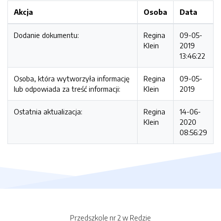
Akcja
Osoba
Data
Dodanie dokumentu:
Regina
09-05-
Klein
2019
13:46:22
Osoba, która wytworzyła informację
Regina
09-05-
lub odpowiada za treść informacji:
Klein
2019
Ostatnia aktualizacja:
Regina
14-06-
Klein
2020
08:56:29
Przedszkole nr 2 w Redzie